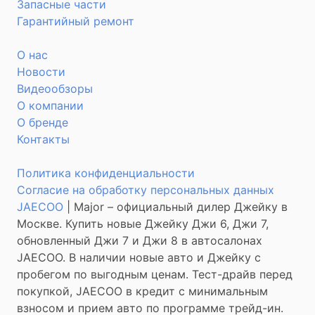
Запасные части
Гарантийный ремонт
О нас
Новости
Видеообзоры
О компании
О бренде
Контакты
Политика конфиденциальности
Согласие на обработку персональных данных
JAECOO
| Major – официальный дилер Джейку в
Москве. Купить новые Джейку Джи 6, Джи 7,
обновленный Джи 7 и Джи 8 в автосалонах
JAECOO
. В наличии новые авто и Джейку с
пробегом по выгодным ценам. Тест-драйв перед
покупкой,
JAECOO
в кредит с минимальным
взносом и прием авто по программе трейд-ин.