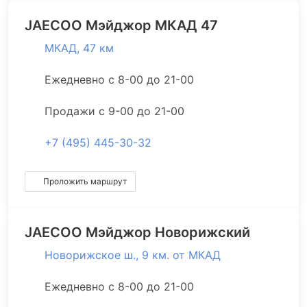
JAECOO
Мэйджор МКАД 47
МКАД, 47 км
Ежедневно с 8-00 до 21-00
Продажи с 9-00 до 21-00
+7 (495) 445-30-32
Проложить маршрут
JAECOO
Мэйджор Новорижский
Новорижское ш., 9 км. от МКАД
Ежедневно с 8-00 до 21-00