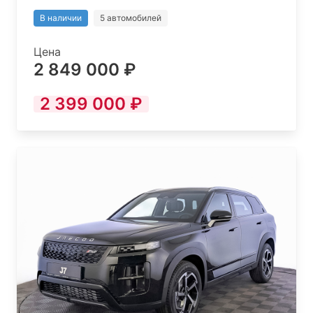
В наличии
5 автомобилей
Цена
2 849 000 ₽
2 399 000 ₽