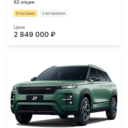
62 опции
В поставке
2 автомобиля
Цена
2 849 000 ₽