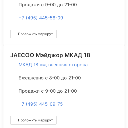
Продажи с 9-00 до 21-00
+7 (495) 445-58-09
Проложить маршрут
JAECOO
Мэйджор МКАД 18
МКАД 18 км, внешняя сторона
Ежедневно с 8-00 до 21-00
Продажи с 9-00 до 21-00
+7 (495) 445-09-75
Проложить маршрут