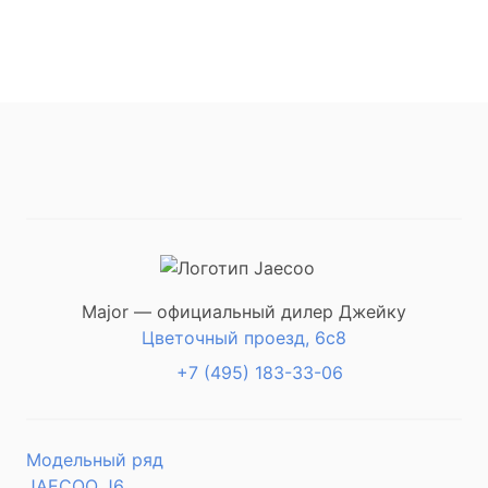
Major — официальный дилер Джейку
Цветочный проезд, 6с8
+7 (495) 183-33-06
Модельный ряд
JAECOO J6