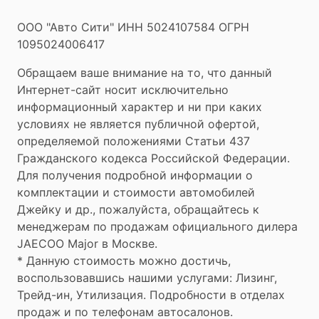
ООО "Авто Сити" ИНН 5024107584 ОГРН
1095024006417
Обращаем ваше внимание на то, что данный
Интернет-сайт носит исключительно
информационный характер и ни при каких
условиях не является публичной офертой,
определяемой положениями Статьи 437
Гражданского кодекса Российской Федерации.
Для получения подробной информации о
комплектации и стоимости автомобилей
Джейку и др., пожалуйста, обращайтесь к
менеджерам по продажам официального дилера
JAECOO
Major в Москве.
* Данную стоимость можно достичь,
воспользовавшись нашими услугами: Лизинг,
Трейд-ин, Утилизация. Подробности в отделах
продаж и по телефонам автосалонов.