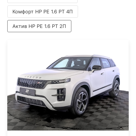
Комфорт HP РЕ 1.6 РТ 4П
Актив НР РЕ 1.6 РТ 2П