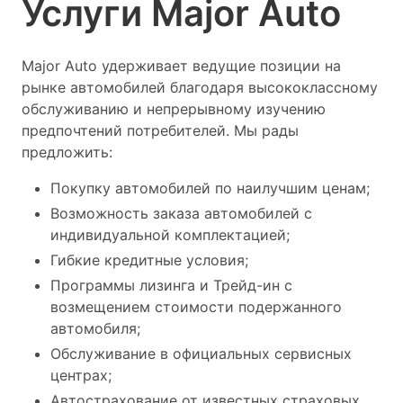
Услуги Major Auto
Major Auto удерживает ведущие позиции на
рынке автомобилей благодаря высококлассному
обслуживанию и непрерывному изучению
предпочтений потребителей. Мы рады
предложить:
Покупку автомобилей по наилучшим ценам;
Возможность заказа автомобилей с
индивидуальной комплектацией;
Гибкие кредитные условия;
Программы лизинга и Трейд-ин с
возмещением стоимости подержанного
автомобиля;
Обслуживание в официальных сервисных
центрах;
Автострахование от известных страховых