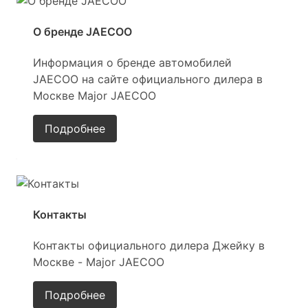
О бренде JAECOO
Информация о бренде автомобилей
JAECOO на сайте официального дилера в
Москве Major JAECOO
Подробнее
Контакты
Контакты официального дилера Джейку в
Москве - Major
JAECOO
Подробнее