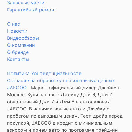
Запасные части
Гарантийный ремонт
О нас
Новости
Видеообзоры
О компании
О бренде
Контакты
Политика конфиденциальности
Согласие на обработку персональных данных
JAECOO
| Major – официальный дилер Джейку в
Москве. Купить новые Джейку Джи 6, Джи 7,
обновленный Джи 7 и Джи 8 в автосалонах
JAECOO
. В наличии новые авто и Джейку с
пробегом по выгодным ценам. Тест-драйв перед
покупкой,
JAECOO
в кредит с минимальным
взносом и прием авто по программе трейд-ин.