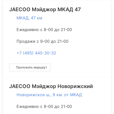
JAECOO
Мэйджор МКАД 47
МКАД, 47 км
Ежедневно с 8-00 до 21-00
Продажи с 9-00 до 21-00
+7 (495) 445-30-32
Проложить маршрут
JAECOO
Мэйджор Новорижский
Новорижское ш., 9 км. от МКАД
Ежедневно с 8-00 до 21-00