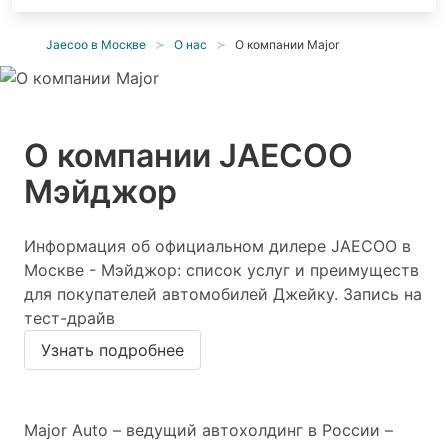
Jaecoo в Москве
О нас
О компании Major
О компании JAECOO
Мэйджор
Информация об официальном дилере JAECOO в
Москве - Мэйджор: список услуг и преимуществ
для покупателей автомобилей Джейку. Запись на
тест-драйв
Узнать подробнее
Major Auto – ведущий автохолдинг в России –