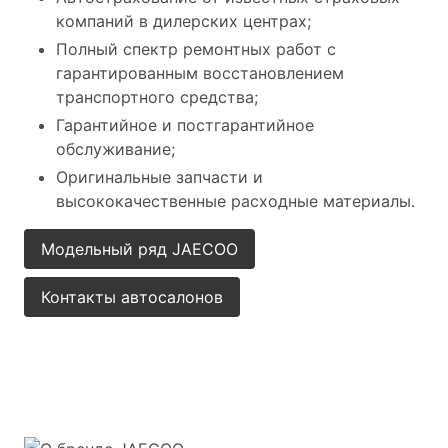
компаний в дилерских центрах;
Полный спектр ремонтных работ с
гарантированным восстановлением
транспортного средства;
Гарантийное и постгарантийное
обслуживание;
Оригинальные запчасти и
высококачественные расходные материалы.
Модельный ряд JAECOO
Контакты автосалонов