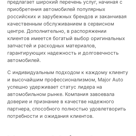
предлагает широкий перечень услуг, начиная с
приобретения автомобилей популярных
российских и зарубежных брендов и заканчивая
качественным обслуживанием в сервисном
центре. Дополнительно, в распоряжении
клиентов имеется богатый выбор оригинальных
запчастей и расходных материалов,
гарантирующих надежность и долговечность
автомобилей.
С индивидуальным подходом к каждому клиенту
и высочайшим профессионализмом, Major Auto
успешно удерживает статус лидера на
автомобильном рынке. Компания завоевала
доверие и признание в качестве надежного
партнера, способного полностью удовлетворить
потребности и ожидания клиентов.