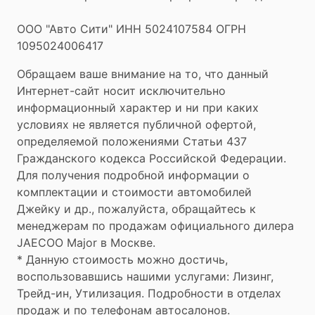
ООО "Авто Сити" ИНН 5024107584 ОГРН
1095024006417
Обращаем ваше внимание на то, что данный
Интернет-сайт носит исключительно
информационный характер и ни при каких
условиях не является публичной офертой,
определяемой положениями Статьи 437
Гражданского кодекса Российской Федерации.
Для получения подробной информации о
комплектации и стоимости автомобилей
Джейку и др., пожалуйста, обращайтесь к
менеджерам по продажам официального дилера
JAECOO
Major в Москве.
* Данную стоимость можно достичь,
воспользовавшись нашими услугами: Лизинг,
Трейд-ин, Утилизация. Подробности в отделах
продаж и по телефонам автосалонов.