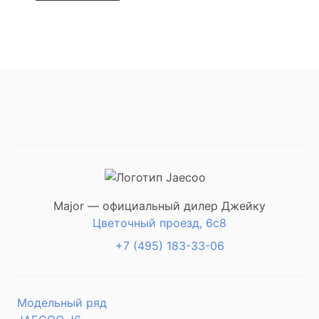
Major — официальный дилер Джейку
Цветочный проезд, 6с8
+7 (495) 183-33-06
Модельный ряд