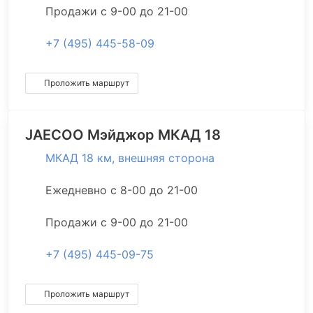
Продажи с 9-00 до 21-00
+7 (495) 445-58-09
Проложить маршрут
JAECOO
Мэйджор МКАД 18
МКАД 18 км, внешняя сторона
Ежедневно с 8-00 до 21-00
Продажи с 9-00 до 21-00
+7 (495) 445-09-75
Проложить маршрут