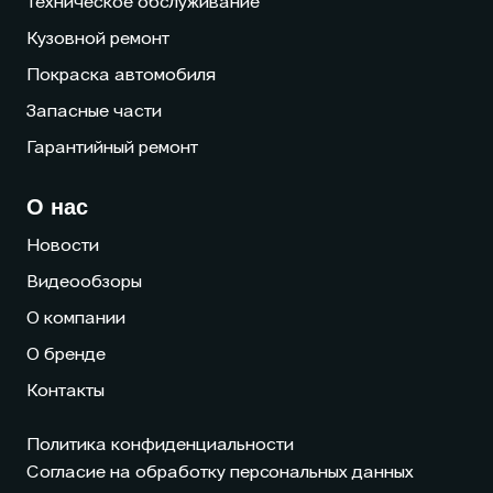
Техническое обслуживание
Кузовной ремонт
Покраска автомобиля
Запасные части
Гарантийный ремонт
О нас
Новости
Видеообзоры
О компании
О бренде
Контакты
Политика конфиденциальности
Согласие на обработку персональных данных