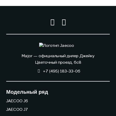
Major — официальный дилер Джейку
Цветочный проезд, 6с8
+7 (495) 183-33-06
Модельный ряд
JAECOO J6
JAECOO J7