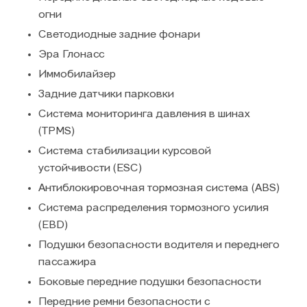
огни
Светодиодные задние фонари
Эра Глонасс
Иммобилайзер
Задние датчики парковки
Система мониторинга давления в шинах
(TPMS)
Система стабилизации курсовой
устойчивости (ESC)
Антиблокировочная тормозная система (ABS)
Система распределения тормозного усилия
(EBD)
Подушки безопасности водителя и переднего
пассажира
Боковые передние подушки безопасности
Передние ремни безопасности с