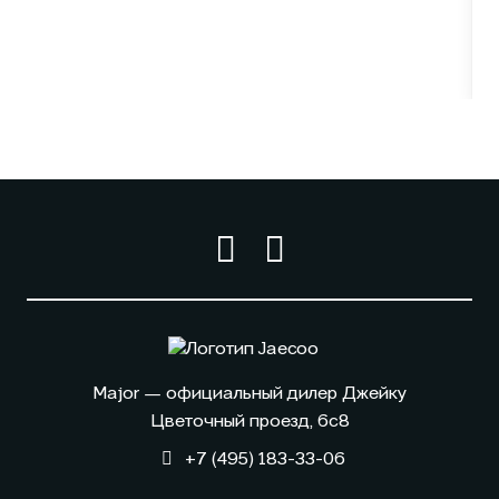
Major — официальный дилер Джейку
Цветочный проезд, 6с8
+7 (495) 183-33-06