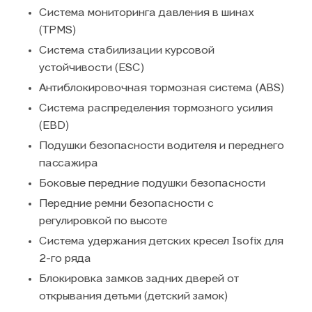
Система мониторинга давления в шинах
(TPMS)
Система стабилизации курсовой
устойчивости (ESC)
Антиблокировочная тормозная система (ABS)
Система распределения тормозного усилия
(EBD)
Подушки безопасности водителя и переднего
пассажира
Боковые передние подушки безопасности
Передние ремни безопасности с
регулировкой по высоте
Система удержания детских кресел Isofix для
2-го ряда
Блокировка замков задних дверей от
открывания детьми (детский замок)