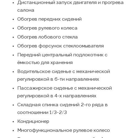
Дистанционный запуск двигателя и прогрева
салона
Обогрев передних сидений
Обогрев рулевого колеса
Обогрев лобового стекла
Обогрев форсунок стеклоомывателя
Передний центральный подлокотник с
ёмкостью для хранения
Водительское сиденье с механической
регулировкой в 6-ти направлениях
Пассажирское сиденье с механической
регулировкой в 4-х направлениях
Складная спинка сидений 2-го ряда в
соотношении 1/3-2/3
Кондиционер
Многофункциональное рулевое колесо