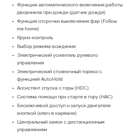
Функция автоматического включения работы
дворников при дожде (датчик дождя)
Функция отсрочки выключения фар (Follow
me home)
Круиз-контроль
Выбор режима вождения
Электрический усилитель рулевого
управления
Электрический стояночный тормоз с
функцией AutoHold
Ассистент спуска с горы (HDC)
Система помощи при старте в гору (HAC)
Бесключевой доступ и запуск двигателя
кнопкой (ключ в кармане)
Центральный замок с дистанционным
управлением