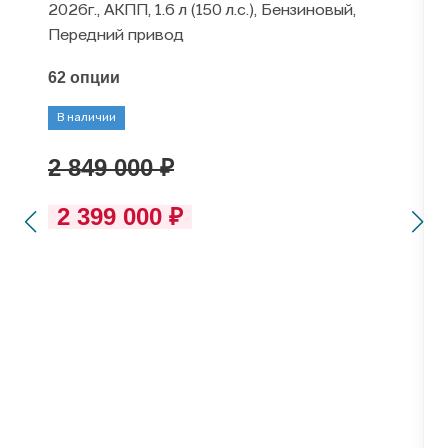
2026г., АКПП, 1.6 л (150 л.с.), Бензиновый,
Передний привод
62 опции
В наличии
2 849 000 ₽
2 399 000 ₽