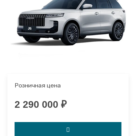
Розничная цена
2 290 000 ₽