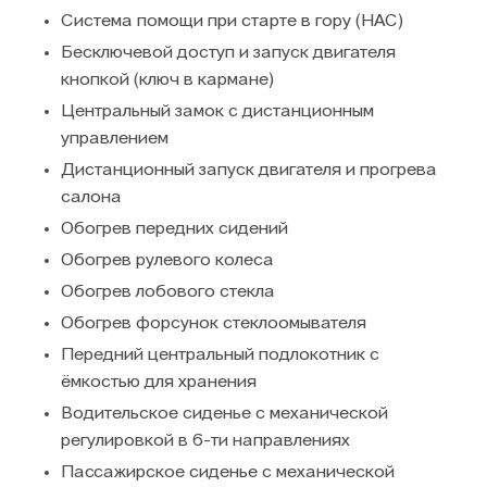
Система помощи при старте в гору (HAC)
Бесключевой доступ и запуск двигателя
кнопкой (ключ в кармане)
Центральный замок с дистанционным
управлением
Дистанционный запуск двигателя и прогрева
салона
Обогрев передних сидений
Обогрев рулевого колеса
Обогрев лобового стекла
Обогрев форсунок стеклоомывателя
Передний центральный подлокотник с
ёмкостью для хранения
Водительское сиденье с механической
регулировкой в 6-ти направлениях
Пассажирское сиденье с механической