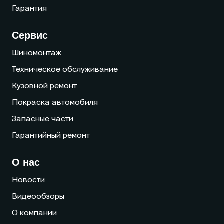
Гарантия
Сервис
Шиномонтаж
Техническое обслуживание
Кузовной ремонт
Покраска автомобиля
Запасные части
Гарантийный ремонт
О нас
Новости
Видеообзоры
О компании