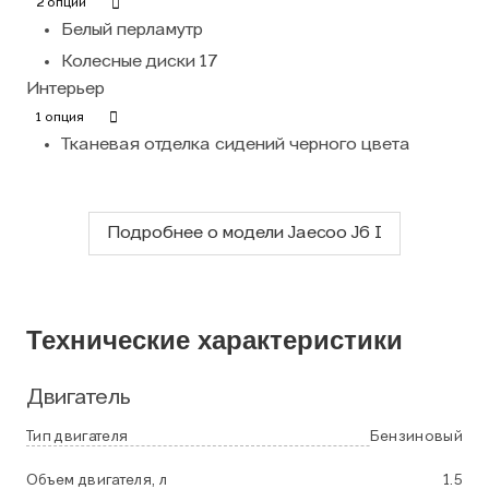
2 опции
Белый перламутр
Колесные диски 17
Интерьер
1 опция
Тканевая отделка сидений черного цвета
Подробнее о модели Jaecoo J6 I
Технические характеристики
Двигатель
Тип двигателя
Бензиновый
Объем двигателя, л
1.5