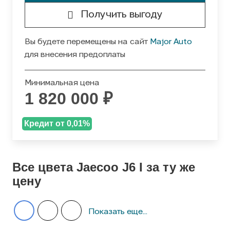
Получить выгоду
Вы будете перемещены на сайт
Major Auto
для внесения предоплаты
Минимальная цена
1 820 000 ₽
Кредит от 0,01%
Все цвета Jaecoo J6 I за ту же
цену
Показать еще...