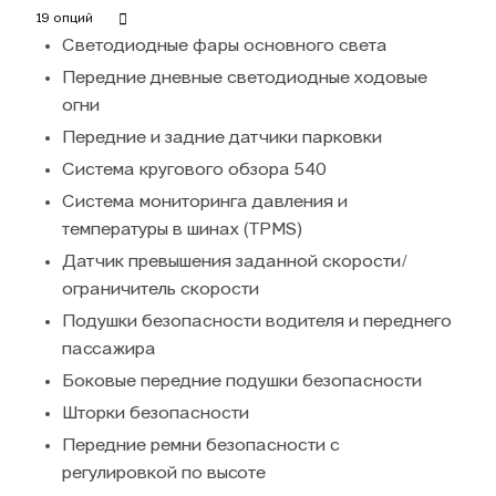
19 опций
Светодиодные фары основного света
Передние дневные светодиодные ходовые
огни
Передние и задние датчики парковки
Система кругового обзора 540
Система мониторинга давления и
температуры в шинах (TPMS)
Датчик превышения заданной скорости/
ограничитель скорости
Подушки безопасности водителя и переднего
пассажира
Боковые передние подушки безопасности
Шторки безопасности
Передние ремни безопасности с
регулировкой по высоте