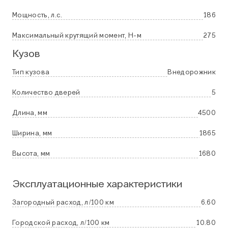
Мощность, л.с.
186
Максимальный крутящий момент, Н-м
275
Кузов
Тип кузова
Внедорожник
Количество дверей
5
Длина, мм
4500
Ширина, мм
1865
Высота, мм
1680
Эксплуатационные характеристики
Загородный расход, л/100 км
6.60
Городской расход, л/100 км
10.80