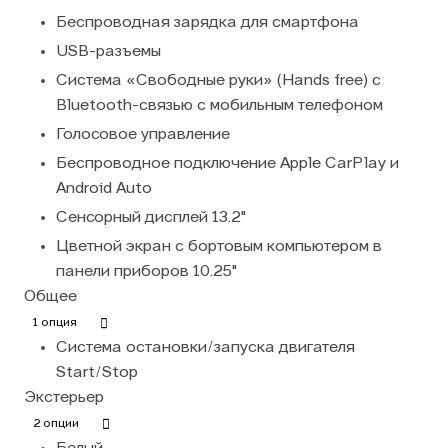
Беспроводная зарядка для смартфона
USB-разъемы
Система «Свободные руки» (Hands free) с
Bluetooth-связью с мобильным телефоном
Голосовое управление
Беспроводное подключение Apple CarPlay и
Android Auto
Сенсорный дисплей 13.2"
Цветной экран с бортовым компьютером в
панели приборов 10.25"
Общее
1 опция
Система остановки/запуска двигателя
Start/Stop
Экстерьер
2 опции