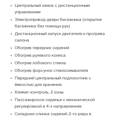
Центральный замок с дистанционным
управлением
Электропривод двери багажника (открытие
багажника без помощи рук)
Дистанционный запуск двигателя и прогрева
салона
Обогрев передних сидений
Обогрев рулевого колеса
Обогрев лобового стекла
Обогрев форсунок стеклоомывателя
Передний центральный подлокотник с
ёмкостью для хранения
Климат-контроль, 2 зоны
Пассажирское сиденье с механической
регулировкой в 4-х направлениях
Складная спинка сидений 2-го ряда в