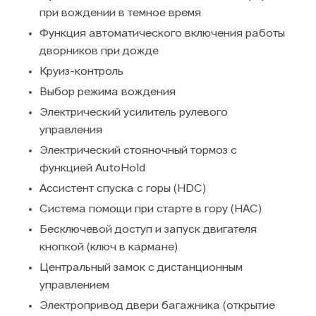
при вождении в темное время
Функция автоматического включения работы
дворников при дожде
Круиз-контроль
Выбор режима вождения
Электрический усилитель рулевого
управления
Электрический стояночный тормоз с
функцией AutoHold
Ассистент спуска с горы (HDC)
Система помощи при старте в гору (HAC)
Бесключевой доступ и запуск двигателя
кнопкой (ключ в кармане)
Центральный замок с дистанционным
управлением
Электропривод двери багажника (открытие