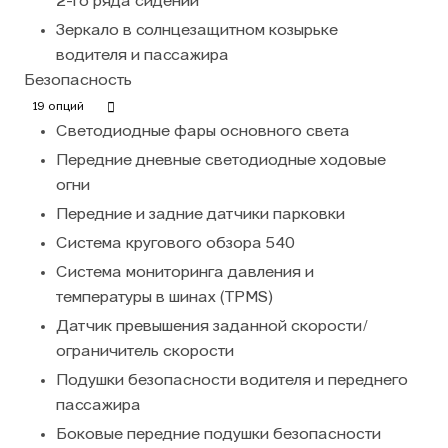
2-го ряда сидений
Зеркало в солнцезащитном козырьке
водителя и пассажира
Безопасность
19 опций
Светодиодные фары основного света
Передние дневные светодиодные ходовые
огни
Передние и задние датчики парковки
Система кругового обзора 540
Система мониторинга давления и
температуры в шинах (TPMS)
Датчик превышения заданной скорости/
ограничитель скорости
Подушки безопасности водителя и переднего
пассажира
Боковые передние подушки безопасности