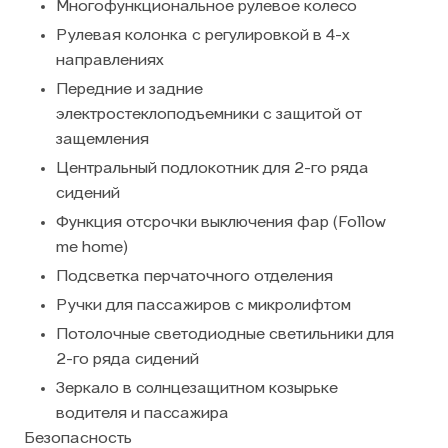
Многофункциональное рулевое колесо
Рулевая колонка с регулировкой в 4-х
направлениях
Передние и задние
электростеклоподъемники с защитой от
защемления
Центральный подлокотник для 2-го ряда
сидений
Функция отсрочки выключения фар (Follow
me home)
Подсветка перчаточного отделения
Ручки для пассажиров с микролифтом
Потолочные светодиодные светильники для
2-го ряда сидений
Зеркало в солнцезащитном козырьке
водителя и пассажира
Безопасность