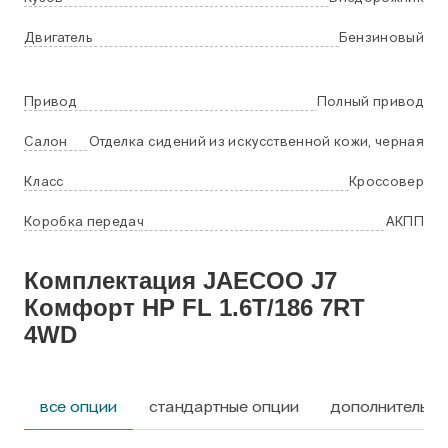
Двигатель
Бензиновый
Привод
Полный привод
Салон
Отделка сидений из искусственной кожи, черная
Класс
Кроссовер
Коробка передач
АКПП
Комплектация JAECOO J7
Комфорт HP FL 1.6T/186 7RT
4WD
все опции
стандартные опции
дополнительны