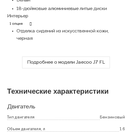
Белый
18-дюймовые алюминиевые литые диски
Интерьер
1 опция
Отделка сидений из искусственной кожи,
черная
Подробнее о модели Jaecoo J7 FL
Технические характеристики
Двигатель
Тип двигателя
Бензиновый
Объем двигателя, л
1.6