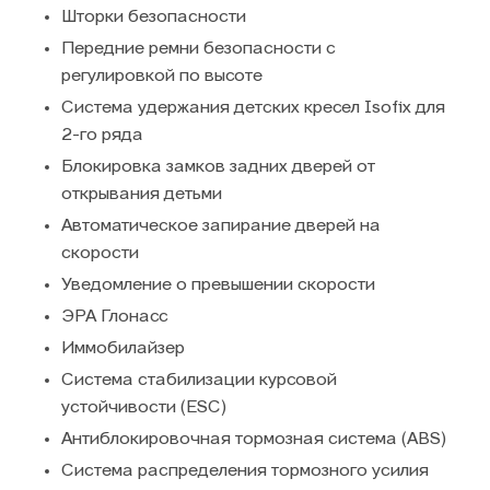
Шторки безопасности
Передние ремни безопасности с
регулировкой по высоте
Система удержания детских кресел Isofix для
2-го ряда
Блокировка замков задних дверей от
открывания детьми
Автоматическое запирание дверей на
скорости
Уведомление о превышении скорости
ЭРА Глонасс
Иммобилайзер
Система стабилизации курсовой
устойчивости (ESC)
Антиблокировочная тормозная система (ABS)
Система распределения тормозного усилия