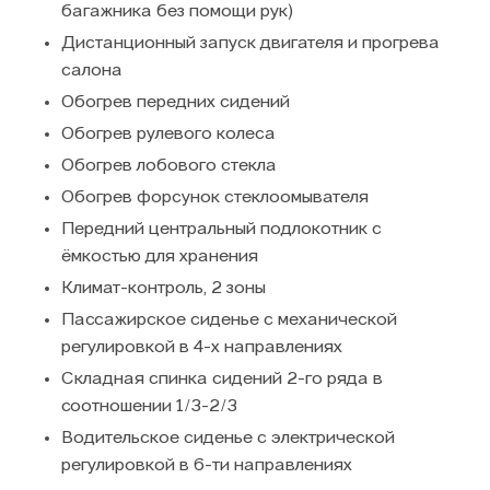
багажника без помощи рук)
Дистанционный запуск двигателя и прогрева
салона
Обогрев передних сидений
Обогрев рулевого колеса
Обогрев лобового стекла
Обогрев форсунок стеклоомывателя
Передний центральный подлокотник с
ёмкостью для хранения
Климат-контроль, 2 зоны
Пассажирское сиденье с механической
регулировкой в 4-х направлениях
Складная спинка сидений 2-го ряда в
соотношении 1/3-2/3
Водительское сиденье с электрической
регулировкой в 6-ти направлениях