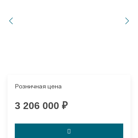
Розничная цена
3 206 000 ₽