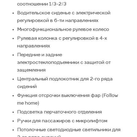
соотношении 1/3-2/3
Водительское сиденье с электрической
регулировкой в 6-ти направлениях
Многофункциональное рулевое колесо
Рулевая колонка с регулировкой в 4-х
направлениях
Передние и задние
электростеклоподъемники с защитой от
защемления
Центральный подлокотник для 2-го ряда
сидений
Функция отсрочки выключения фар (Follow
me home)
Подсветка перчаточного отделения
Ручки для пассажиров с микролифтом
Потолочные светодиодные светильники для