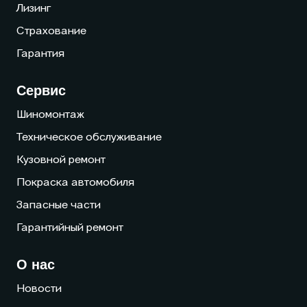
Лизинг
Страхование
Гарантия
Сервис
Шиномонтаж
Техническое обслуживание
Кузовной ремонт
Покраска автомобиля
Запасные части
Гарантийный ремонт
О нас
Новости