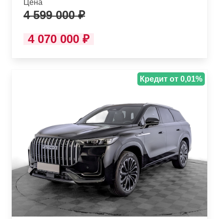
Цена
4 599 000 ₽
4 070 000 ₽
Кредит от 0,01%