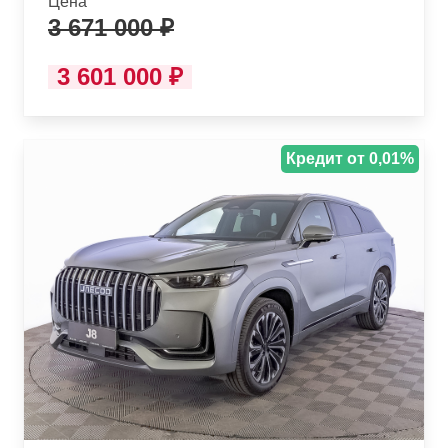
Цена
3 671 000 ₽
3 601 000 ₽
Кредит от 0,01%