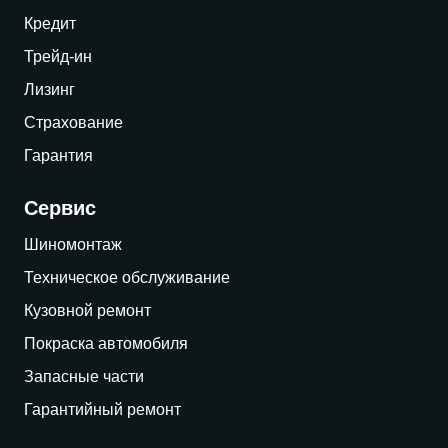
Кредит
Трейд-ин
Лизинг
Страхование
Гарантия
Сервис
Шиномонтаж
Техническое обслуживание
Кузовной ремонт
Покраска автомобиля
Запасные части
Гарантийный ремонт