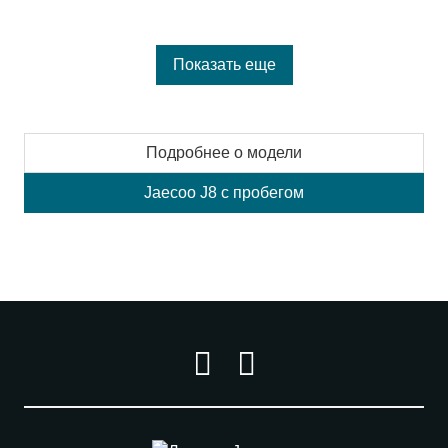
Показать еще
Подробнее о модели
Jaecoo J8 с пробегом