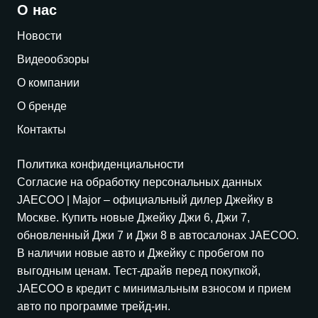
О нас
Новости
Видеообзоры
О компании
О бренде
Контакты
Политика конфиденциальности
Согласие на обработку персональных данных
JAECOO
| Major – официальный дилер Джейку в
Москве. Купить новые Джейку Джи 6, Джи 7,
обновленный Джи 7 и Джи 8 в автосалонах
JAECOO
.
В наличии новые авто и Джейку с пробегом по
выгодным ценам. Тест-драйв перед покупкой,
JAECOO
в кредит с минимальным взносом и прием
авто по программе трейд-ин.