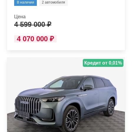
В наличии
2 автомобиля
Цена
4 599 000 ₽
4 070 000 ₽
Кредит от 0,01%