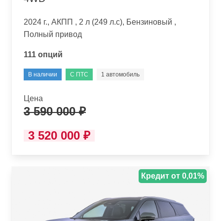
2024 г., АКПП , 2 л (249 л.с), Бензиновый ,
Полный привод
111 опций
В наличии
С ПТС
1 автомобиль
Цена
3 590 000 ₽
3 520 000 ₽
Кредит от 0,01%