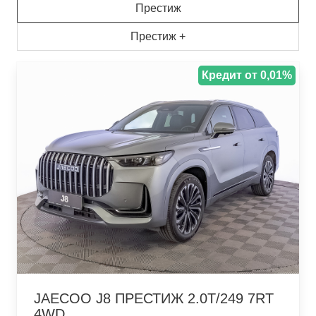
Престиж
Престиж +
Кредит от 0,01%
JAECOO J8 ПРЕСТИЖ 2.0T/249 7RT
4WD