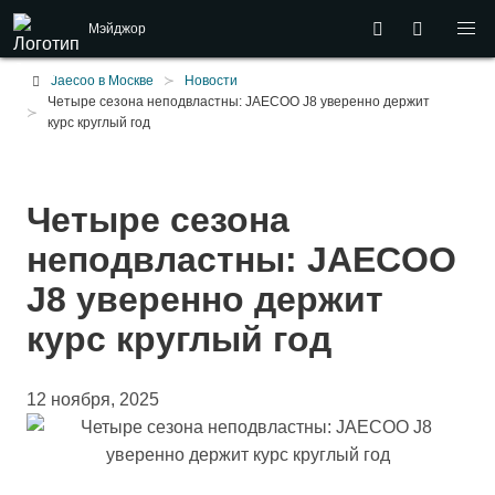
Мэйджор
Jaecoo в Москве
Новости
Четыре сезона неподвластны: JAECOO J8 уверенно держит
курс круглый год
Четыре сезона
неподвластны: JAECOO
J8 уверенно держит
курс круглый год
12 ноября, 2025