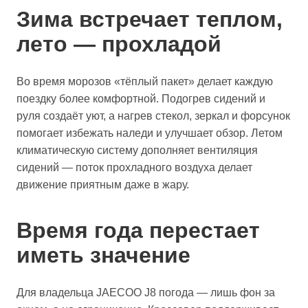
Зима встречает теплом,
лето — прохладой
Во время морозов «тёплый пакет» делает каждую
поездку более комфортной. Подогрев сидений и
руля создаёт уют, а нагрев стекол, зеркал и форсунок
помогает избежать наледи и улучшает обзор. Летом
климатическую систему дополняет вентиляция
сидений — поток прохладного воздуха делает
движение приятным даже в жару.
Время года перестает
иметь значение
Для владельца JAECOO J8 погода — лишь фон за