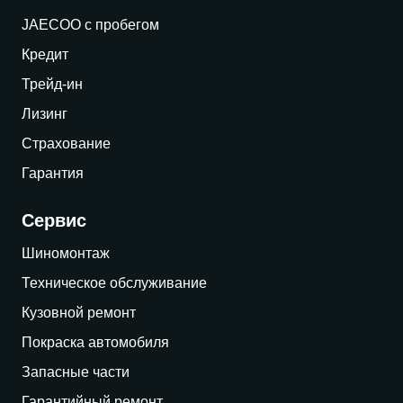
JAECOO с пробегом
Кредит
Трейд-ин
Лизинг
Страхование
Гарантия
Сервис
Шиномонтаж
Техническое обслуживание
Кузовной ремонт
Покраска автомобиля
Запасные части
Гарантийный ремонт