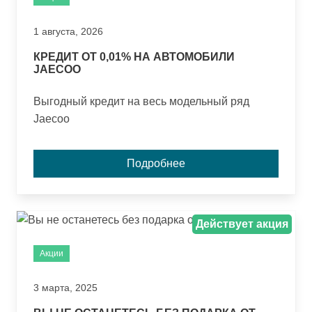
1 августа, 2026
КРЕДИТ ОТ 0,01% НА АВТОМОБИЛИ
JAECOO
Выгодный кредит на весь модельный ряд
Jaecoo
Подробнее
Действует акция
Акции
3 марта, 2025