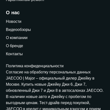
О нас
Новости
Видеообзоры
О компании
О бренде
Контакты
Политика конфиденциальности
Согласие на обработку персональных данных
JAECOO
| Major – официальный дилер Джейку в
Москве. Купить новые Джейку Джи 6, Джи 7,
обновленный Джи 7 и Джи 8 в автосалонах
JAECOO
.
В наличии новые авто и Джейку с пробегом по
выгодным ценам. Тест-драйв перед покупкой,
JAECOO
в кредит с минимальным взносом и прием