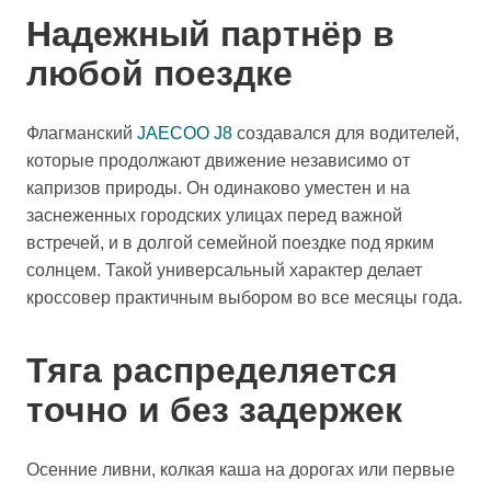
Надежный партнёр в
любой поездке
Флагманский
JAECOO J8
создавался для водителей,
которые продолжают движение независимо от
капризов природы. Он одинаково уместен и на
заснеженных городских улицах перед важной
встречей, и в долгой семейной поездке под ярким
солнцем. Такой универсальный характер делает
кроссовер практичным выбором во все месяцы года.
Тяга распределяется
точно и без задержек
Осенние ливни, колкая каша на дорогах или первые