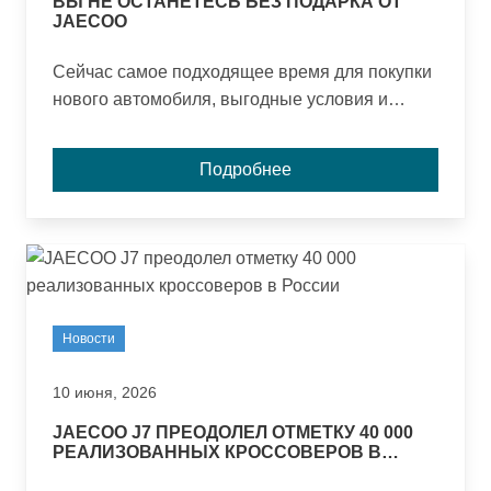
ВЫ НЕ ОСТАНЕТЕСЬ БЕЗ ПОДАРКА ОТ
JAECOO
Сейчас самое подходящее время для покупки
нового автомобиля, выгодные условия и
подарки ждут вас!
Подробнее
Новости
10 июня, 2026
JAECOO J7 ПРЕОДОЛЕЛ ОТМЕТКУ 40 000
РЕАЛИЗОВАННЫХ КРОССОВЕРОВ В
РОССИИ