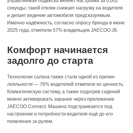
управляемая подвеска меняет настройки за 0,002
секунды; такой отклик снижает нагрузку на водителя
и делает ведение автомобиля предсказуемым.
Именно надёжность, согласно опросу бренда в июне
2025 года, отметили 57% владельцев JAECOO J8.
Комфорт начинается
задолго до старта
Технологии салона также стали одной из причин
лояльности — 76% водителей отметили их ценность.
Климатическую систему, а также подогрев сидений
можно активировать заранее через приложение
JAECOO Connect. Машина подстраивается под
настроение и потребности водителя ещё до его
появления за рулем.