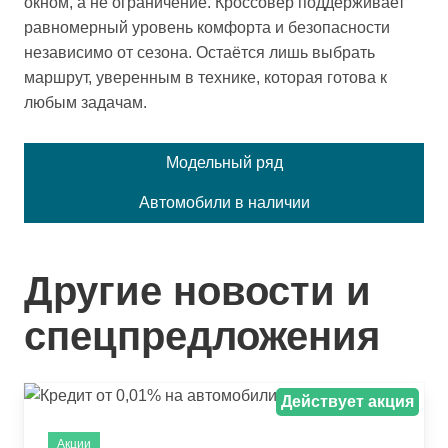
окном, а не ограничение. Кроссовер поддерживает
равномерный уровень комфорта и безопасности
независимо от сезона. Остаётся лишь выбрать
маршрут, уверенным в технике, которая готова к
любым задачам.
Модельный ряд
Автомобили в наличии
Другие новости и
спецпредложения
Действует акция
Акции