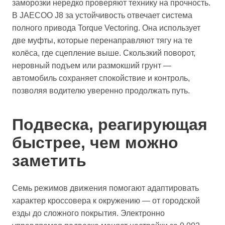
заморозки нередко проверяют технику на прочность.
В JAECOO J8 за устойчивость отвечает система
полного привода Torque Vectoring. Она использует
две муфты, которые перенаправляют тягу на те
колёса, где сцепление выше. Скользкий поворот,
неровный подъем или размокший грунт —
автомобиль сохраняет спокойствие и контроль,
позволяя водителю уверенно продолжать путь.
Подвеска, реагирующая
быстрее, чем можно
заметить
Семь режимов движения помогают адаптировать
характер кроссовера к окружению — от городской
езды до сложного покрытия. Электронно