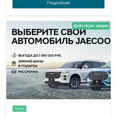
Подробнее
Действует акция
Акции