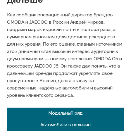
Как сообщил операционный директор брендов
OMODA и JAECOO в России Андрей Чирков,
продажи марок выросли почти в полтора раза, а
суммарная рыночная доля достигла рекордного
для них уровня. По его оценке, главным источником
этой динамики стал высокий интерес аудитории к
двум премьерам — новому поколению OMODA C5 и
кроссоверу JAECOO J6. Он также дал понять, что в
дальнейшем бренды продолжат укреплять своё
присутствие в России, делая ставку на
современные, надёжные автомобили и высокий
уровень клиентского сервиса.
Модельный ряд
Автомобили в наличии