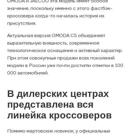
OMODA и JAECOO эта модель имеет особое
значение, поскольку именно с этого фастбэк-
кроссовера когда-то началась история их
присутствия.
Актуальная версия OMODA C5 объединяет
выразительную внешность, современное
технологическое оснащение и активный характер.
При этом совокупные продажи всех поколений
модели в России уже почти достигли отметки в 100
000 автомобилей.
В дилерских центрах
представлена вся
линейка кроссоверов
Помимо мартовских новинок, у официальных