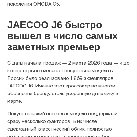
поколения OMODA C5.
JAECOO J6 быстро
вышел в число самых
заметных премьер
С даты начала продаж — 2 марта 2026 года — и до
конца первого месяца присутствия модели в
России было реализовано 1 869 экземпляров
JAECOO J6. Именно этот кроссовер во многом
обеспечил бренду столь уверенную динамику в
марте.
Покупательский интерес к модели поддержали
сразу несколько факторов. В их числе —
сдержанный классический облик, полностью