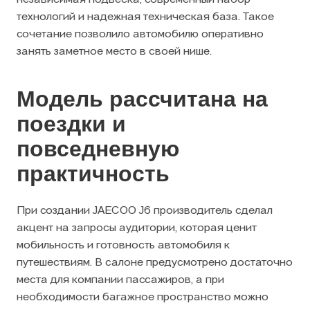
независимая подвеска, современный набор
технологий и надежная техническая база. Такое
сочетание позволило автомобилю оперативно
занять заметное место в своей нише.
Модель рассчитана на
поездки и
повседневную
практичность
При создании JAECOO J6 производитель сделал
акцент на запросы аудитории, которая ценит
мобильность и готовность автомобиля к
путешествиям. В салоне предусмотрено достаточно
места для компании пассажиров, а при
необходимости багажное пространство можно