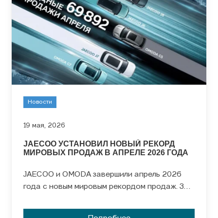
Новости
19 мая, 2026
JAECOO УСТАНОВИЛ НОВЫЙ РЕКОРД
МИРОВЫХ ПРОДАЖ В АПРЕЛЕ 2026 ГОДА
JAECOO и OMODA завершили апрель 2026
года с новым мировым рекордом продаж. За
месяц бренды реализовали 69 892
автомобиля, а общий объем продаж с