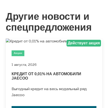
Другие новости и
спецпредложения
Действует акция
Акции
1 августа, 2026
КРЕДИТ ОТ 0,01% НА АВТОМОБИЛИ
JAECOO
Выгодный кредит на весь модельный ряд
Jaecoo