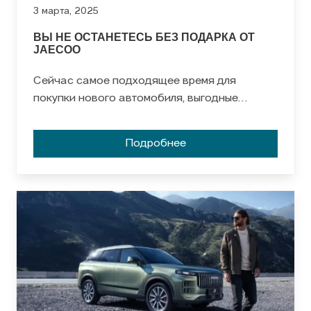
3 марта, 2025
ВЫ НЕ ОСТАНЕТЕСЬ БЕЗ ПОДАРКА ОТ
JAECOO
Сейчас самое подходящее время для
покупки нового автомобиля, выгодные
условия и подарки ждут вас!
Подробнее