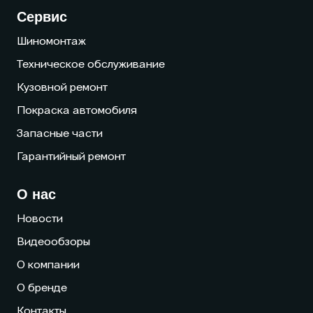
Сервис
Шиномонтаж
Техническое обслуживание
Кузовной ремонт
Покраска автомобиля
Запасные части
Гарантийный ремонт
О нас
Новости
Видеообзоры
О компании
О бренде
Контакты