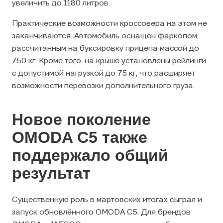
увеличить до 1180 литров.
Практические возможности кроссовера на этом не
заканчиваются. Автомобиль оснащён фаркопом,
рассчитанным на буксировку прицепа массой до
750 кг. Кроме того, на крыше установлены рейлинги
с допустимой нагрузкой до 75 кг, что расширяет
возможности перевозки дополнительного груза.
Новое поколение
OMODA C5 также
поддержало общий
результат
Существенную роль в мартовских итогах сыграл и
запуск обновлённого OMODA C5. Для брендов