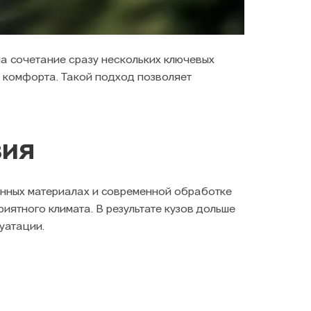
на сочетание сразу нескольких ключевых
о комфорта. Такой подход позволяет
вия
нных материалах и современной обработке
ятного климата. В результате кузов дольше
уатации.