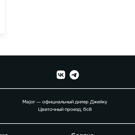
Major — официальный дилер Джейку
Цветочный проезд, 6с8