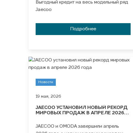
Выгодный кредит на весь модельный ряд
Jaecoo
Подробнее
Новости
19 мая, 2026
JAECOO УСТАНОВИЛ НОВЫЙ РЕКОРД
МИРОВЫХ ПРОДАЖ В АПРЕЛЕ 2026
ГОДА
JAECOO и OMODA завершили апрель