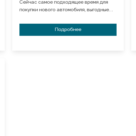
Сейчас самое подходящее время для
покупки нового автомобиля, выгодные
условия и подарки ждут вас!
Подробнее