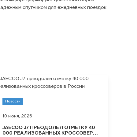
кий комфорт формируют целостный образ
 надежным спутником для ежедневных поездок
Новости
10 июня, 2026
JAECOO J7 ПРЕОДОЛЕЛ ОТМЕТКУ 40
000 РЕАЛИЗОВАННЫХ КРОССОВЕРОВ