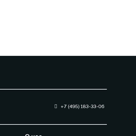
+7 (495) 183-33-06