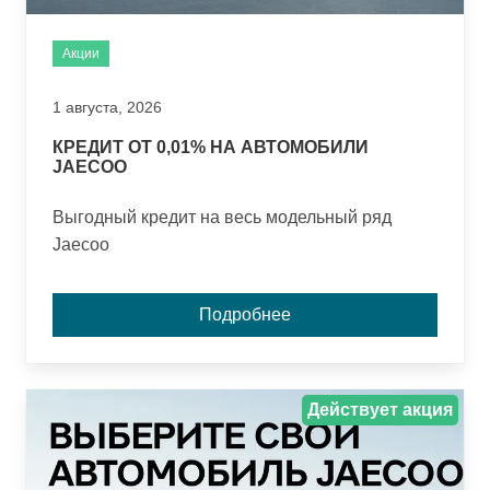
Акции
1 августа, 2026
КРЕДИТ ОТ 0,01% НА АВТОМОБИЛИ
JAECOO
Выгодный кредит на весь модельный ряд
Jaecoo
Подробнее
Действует акция