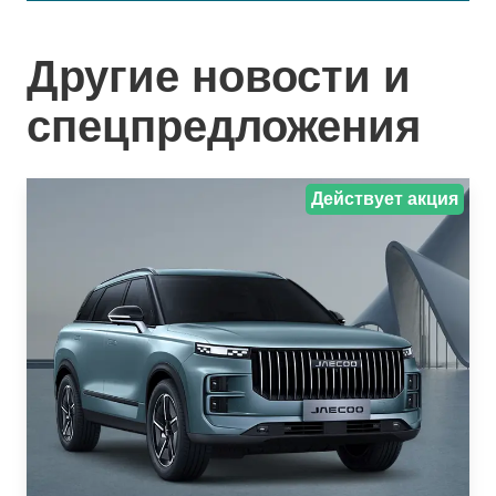
Другие новости и
спецпредложения
Действует акция