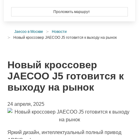
Проложить маршрут
Jaecoo в Москве
Новости
Новый кроссовер JAECOO J5 готовится к выходу на рынок
Новый кроссовер
JAECOO J5 готовится к
выходу на рынок
24 апреля, 2025
Яркий дизайн, интеллектуальный полный привод