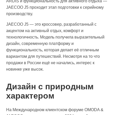
ARDIS и функциональность для активного отдыха —
JAECOO J5 проходит этап подготовки к серийному
производству.
JAECOO J5 — это кроссовер, разработанный с
акцентом на активный отдых, комфорт и
технологичность. Модель получила выразительный
дизайн, современную платформу и
функциональность, которая делает её отличным
вариантом для путешествий. Несмотря на то что
продажи в России ещё не начались, интерес к
новинке уже высок.
Дизайн с природным
характером
На Международном клиентском форуме OMODA &