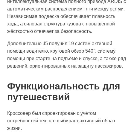
интеллектуальная система полного привода ARDIS с
автоматическим распределением тяги между осями.
Независимая подвеска обеспечивает плавность
хода, а силовая структура кузова с повышенной
жёсткостью отвечает за безопасность.
Дополнительно J5 получил 19 систем активной
помощи водителю, круговой обзор 540°, систему
помощи при старте на подъёме и спуске, а также ряд
решений, ориентированных на защиту пассажиров.
Функциональность для
путешествий
Кроссовер был спроектирован с учётом
потребностей тех, кто выбирает активный образ
жизни.