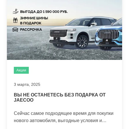
Акции
3 марта, 2025
ВЫ НЕ ОСТАНЕТЕСЬ БЕЗ ПОДАРКА ОТ
JAECOO
Сейчас самое подходящее время для покупки
нового автомобиля, выгодные условия и
подарки ждут вас!