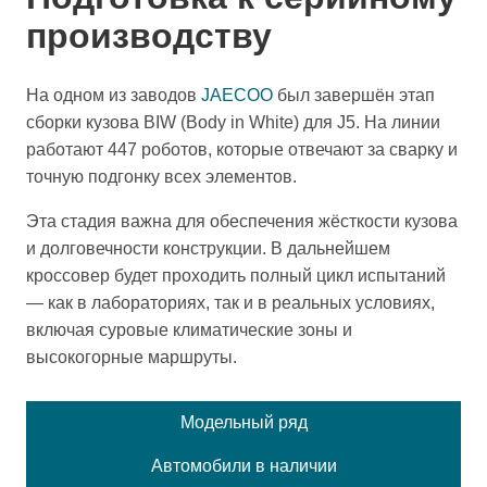
производству
На одном из заводов
JAECOO
был завершён этап
сборки кузова BIW (Body in White) для J5. На линии
работают 447 роботов, которые отвечают за сварку и
точную подгонку всех элементов.
Эта стадия важна для обеспечения жёсткости кузова
и долговечности конструкции. В дальнейшем
кроссовер будет проходить полный цикл испытаний
— как в лабораториях, так и в реальных условиях,
включая суровые климатические зоны и
высокогорные маршруты.
Модельный ряд
Автомобили в наличии