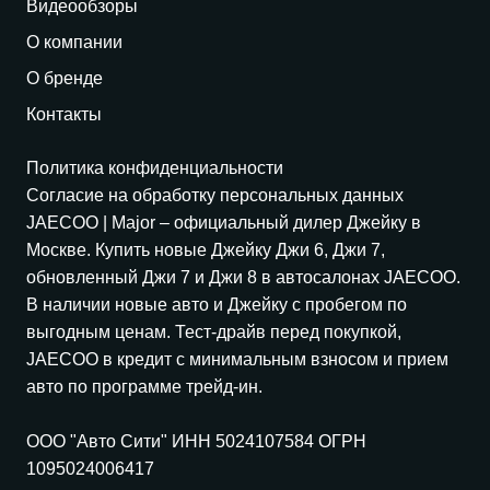
Видеообзоры
О компании
О бренде
Контакты
Политика конфиденциальности
Согласие на обработку персональных данных
JAECOO
| Major – официальный дилер Джейку в
Москве. Купить новые Джейку Джи 6, Джи 7,
обновленный Джи 7 и Джи 8 в автосалонах
JAECOO
.
В наличии новые авто и Джейку с пробегом по
выгодным ценам. Тест-драйв перед покупкой,
JAECOO
в кредит с минимальным взносом и прием
авто по программе трейд-ин.
ООО "Авто Сити" ИНН 5024107584 ОГРН
1095024006417