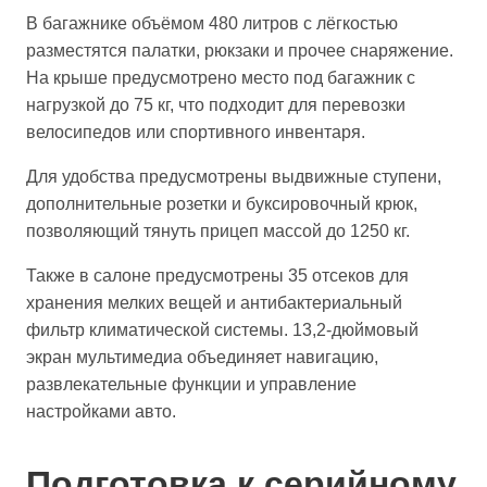
В багажнике объёмом 480 литров с лёгкостью
разместятся палатки, рюкзаки и прочее снаряжение.
На крыше предусмотрено место под багажник с
нагрузкой до 75 кг, что подходит для перевозки
велосипедов или спортивного инвентаря.
Для удобства предусмотрены выдвижные ступени,
дополнительные розетки и буксировочный крюк,
позволяющий тянуть прицеп массой до 1250 кг.
Также в салоне предусмотрены 35 отсеков для
хранения мелких вещей и антибактериальный
фильтр климатической системы. 13,2-дюймовый
экран мультимедиа объединяет навигацию,
развлекательные функции и управление
настройками авто.
Подготовка к серийному