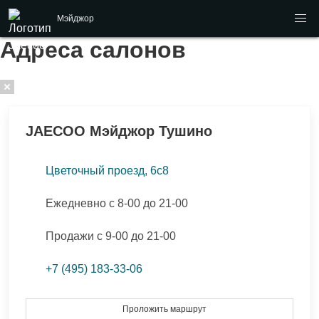
Мэйджор
Адреса салонов
JAECOO
Мэйджор Тушино
Цветочный проезд, 6с8
Ежедневно с 8-00 до 21-00
Продажи с 9-00 до 21-00
+7 (495) 183-33-06
Проложить маршрут