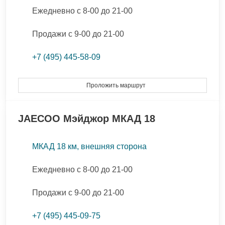
Ежедневно с 8-00 до 21-00
Продажи с 9-00 до 21-00
+7 (495) 445-58-09
Проложить маршрут
JAECOO
Мэйджор МКАД 18
МКАД 18 км, внешняя сторона
Ежедневно с 8-00 до 21-00
Продажи с 9-00 до 21-00
+7 (495) 445-09-75