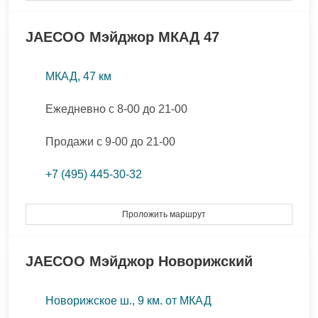
JAECOO
Мэйджор МКАД 47
МКАД, 47 км
Ежедневно с 8-00 до 21-00
Продажи с 9-00 до 21-00
+7 (495) 445-30-32
Проложить маршрут
JAECOO
Мэйджор Новорижский
Новорижское ш., 9 км. от МКАД