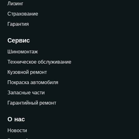
Лизинг
Страхование
Гарантия
Сервис
Шиномонтаж
Техническое обслуживание
Кузовной ремонт
Покраска автомобиля
Запасные части
Гарантийный ремонт
О нас
Новости