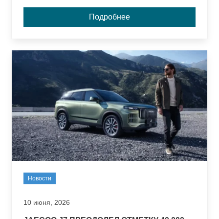
Подробнее
Новости
10 июня, 2026