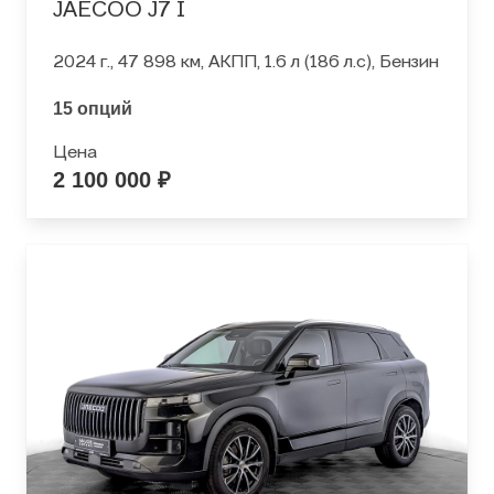
JAECOO J7 I
2024 г., 47 898 км, АКПП, 1.6 л (186 л.с), Бензин
15 опций
Цена
2 100 000 ₽