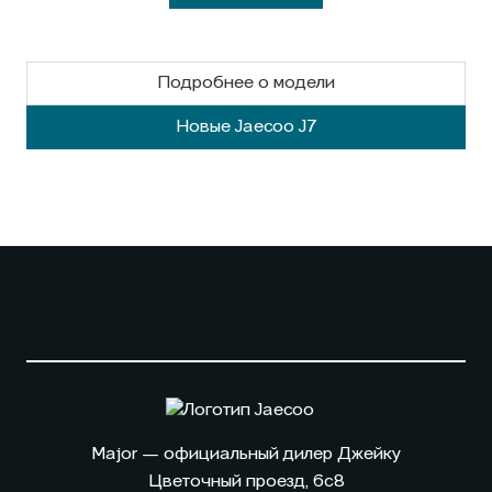
Подробнее о модели
Новые Jaecoo J7
Major — официальный дилер Джейку
Цветочный проезд, 6с8