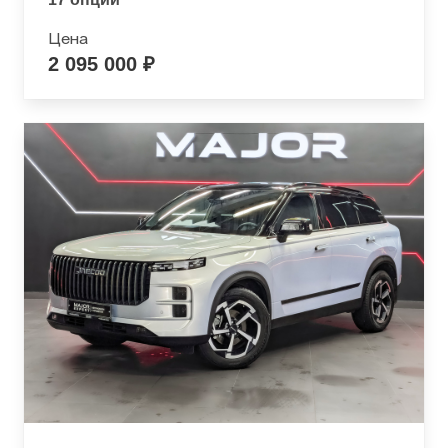
Цена
2 095 000 ₽