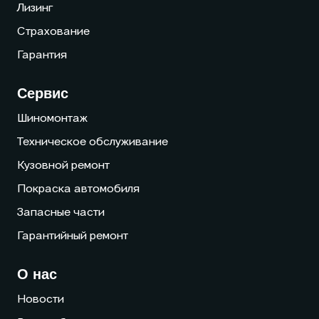
Лизинг
Страхование
Гарантия
Сервис
Шиномонтаж
Техническое обслуживание
Кузовной ремонт
Покраска автомобиля
Запасные части
Гарантийный ремонт
О нас
Новости