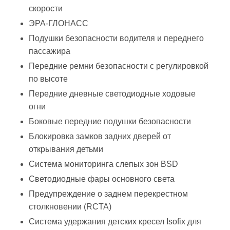
скорости
ЭРА-ГЛОНАСС
Подушки безопасности водителя и переднего
пассажира
Передние ремни безопасности с регулировкой
по высоте
Передние дневные светодиодные ходовые
огни
Боковые передние подушки безопасности
Блокировка замков задних дверей от
открывания детьми
Система мониторинга слепых зон BSD
Светодиодные фары основного света
Предупреждение о заднем перекрестном
столкновении (RCTA)
Система удержания детских кресел Isofix для