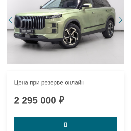
Цена при резерве онлайн
2 295 000 ₽