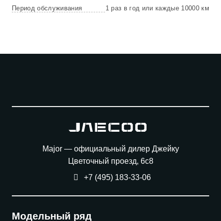
Период обслуживания
1 раз в год или каждые 10000 км
Major — официальный дилер Джейку
Цветочный проезд, 6с8
+7 (495) 183-33-06
Модельный ряд