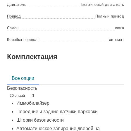
Двигатель
Бензиновый двигатель
Привод
Полный привод
Салон
кожа
Коробка передач
автомат
Комплектация
Все опции
Безопасность
20 опций
Иммобилайзер
Передние и задние датчики парковки
Шторки безопасности
Автоматическое запирание дверей на