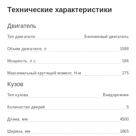
Технические характеристики
Двигатель
Тип двигателя
Бензиновый двигатель
Объем двигателя, л
1598
Мощность, л.с.
186
Максимальный крутящий момент, Н-м
275
Кузов
Тип кузова
Внедорожник
Количество дверей
5
Длина, мм
4500
Ширина, мм
1865