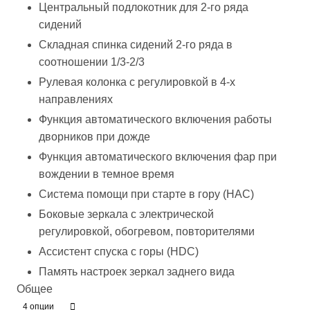
Центральный подлокотник для 2-го ряда
сидений
Складная спинка сидений 2-го ряда в
соотношении 1/3-2/3
Рулевая колонка с регулировкой в 4-х
направлениях
Функция автоматического включения работы
дворников при дожде
Функция автоматического включения фар при
вождении в темное время
Система помощи при старте в гору (HAC)
Боковые зеркала с электрической
регулировкой, обогревом, повторителями
Ассистент спуска с горы (HDC)
Память настроек зеркал заднего вида
Общее
4 опции