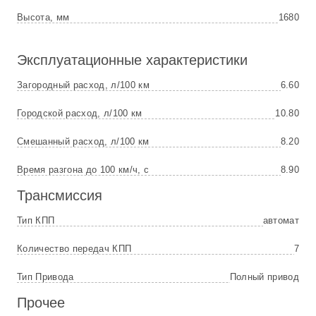
Высота, мм
1680
Эксплуатационные характеристики
Загородный расход, л/100 км
6.60
Городской расход, л/100 км
10.80
Смешанный расход, л/100 км
8.20
Время разгона до 100 км/ч, с
8.90
Трансмиссия
Тип КПП
автомат
Количество передач КПП
7
Тип Привода
Полный привод
Прочее