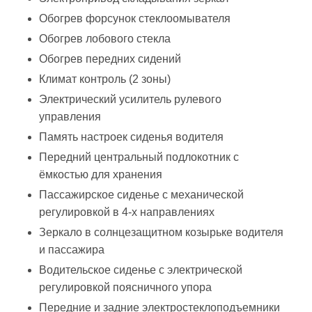
Обогрев форсунок стеклоомывателя
Обогрев лобового стекла
Обогрев передних сидений
Климат контроль (2 зоны)
Электрический усилитель рулевого
управления
Память настроек сиденья водителя
Передний центральный подлокотник с
ёмкостью для хранения
Пассажирское сиденье с механической
регулировкой в 4-х направлениях
Зеркало в солнцезащитном козырьке водителя
и пассажира
Водительское сиденье с электрической
регулировкой поясничного упора
Передние и задние электростеклоподъемники