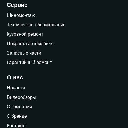
Сервис
Шиномонтаж
Техническое обслуживание
Кузовной ремонт
Покраска автомобиля
Запасные части
Гарантийный ремонт
О нас
Новости
Видеообзоры
О компании
О бренде
Контакты