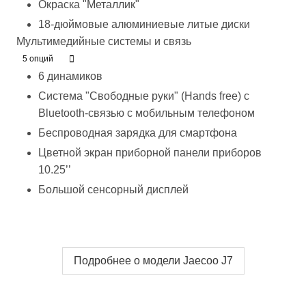
Окраска "Металлик"
18-дюймовые алюминиевые литые диски
Мультимедийные системы и связь
5 опций
6 динамиков
Система "Свободные руки" (Hands free) с
Bluetooth-связью с мобильным телефоном
Беспроводная зарядка для смартфона
Цветной экран приборной панели приборов
10.25’’
Большой сенсорный дисплей
Подробнее о модели Jaecoo J7