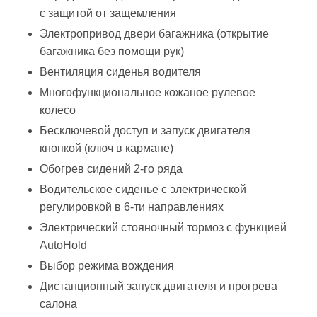
с защитой от защемления
Электропривод двери багажника (открытие
багажника без помощи рук)
Вентиляция сиденья водителя
Многофункциональное кожаное рулевое
колесо
Бесключевой доступ и запуск двигателя
кнопкой (ключ в кармане)
Обогрев сидений 2-го ряда
Водительское сиденье с электрической
регулировкой в 6-ти направлениях
Электрический стояночный тормоз с функцией
AutoHold
Выбор режима вождения
Дистанционный запуск двигателя и прогрева
салона