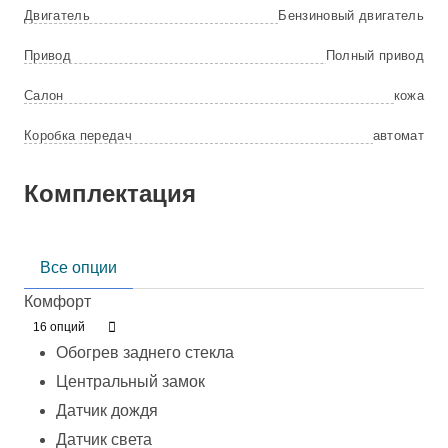
Двигатель
Бензиновый двигатель
Привод
Полный привод
Салон
кожа
Коробка передач
автомат
Комплектация
Все опции
Комфорт
16 опций
Обогрев заднего стекла
Центральный замок
Датчик дождя
Датчик света