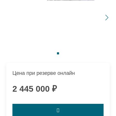
Цена при резерве онлайн
2 445 000 ₽