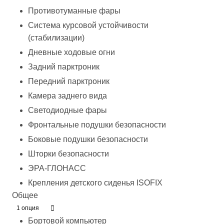
Противотуманные фары
Система курсовой устойчивости
(стабилизации)
Дневные ходовые огни
Задний парктроник
Передний парктроник
Камера заднего вида
Светодиодные фары
Фронтальные подушки безопасности
Боковые подушки безопасности
Шторки безопасности
ЭРА-ГЛОНАСС
Крепления детского сиденья ISOFIX
Общее
1 опция
Бортовой компьютер