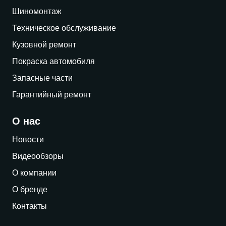
Шиномонтаж
Техническое обслуживание
Кузовной ремонт
Покраска автомобиля
Запасные части
Гарантийный ремонт
О нас
Новости
Видеообзоры
О компании
О бренде
Контакты