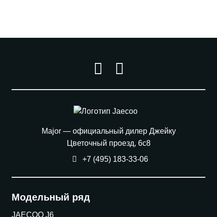
Major — официальный дилер Джейку
Цветочный проезд, 6с8
+7 (495) 183-33-06
Модельный ряд
JAECOO J6