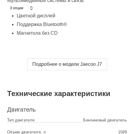
Мультимедийные системы и связь
3 опции
Цветной дисплей
Поддержка Bluetooth®
Магнитола без CD
Подробнее о модели Jaecoo J7
Технические характеристики
Двигатель
Тип двигателя
Бензиновый двигатель
Объем двигателя, л
1598