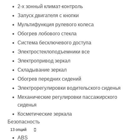
2-х зонный климат-контроль
Запуск двигателя с кнопки
Мультифункция рулевого колеса
Обогрев лобового стекла
Система бесключевого доступа
Электростеклоподъемники все
Электропривод зеркал
Складывание зеркал
Обогрев передних сидений
Электрорегулировки водительского сиденья
Механические регулировки пассажирского
сиденья
Косметические зеркала
Безопасность
13 опций
ABS