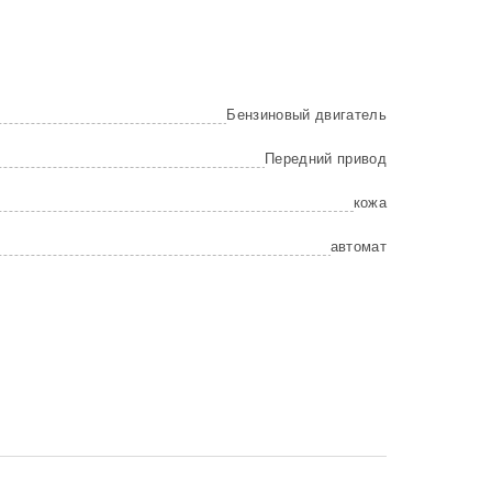
Бензиновый двигатель
Передний привод
кожа
автомат