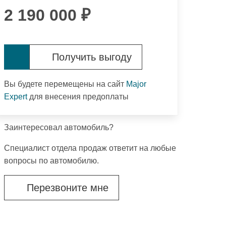
2 190 000 ₽
Получить выгоду
Вы будете перемещены на сайт
Major
Expert
для внесения предоплаты
Заинтересовал автомобиль?
Специалист отдела продаж ответит на любые
вопросы по автомобилю.
Перезвоните мне