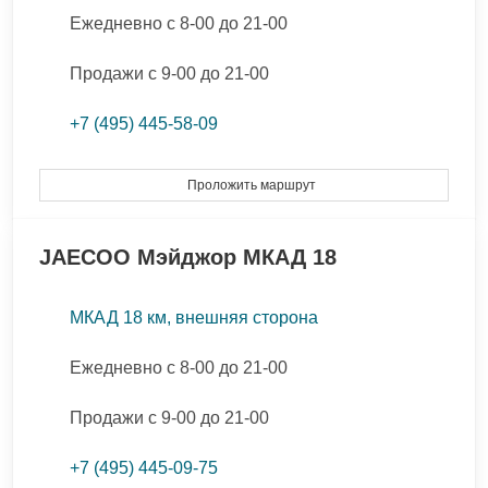
Ежедневно с 8-00 до 21-00
Продажи с 9-00 до 21-00
+7 (495) 445-58-09
Проложить маршрут
JAECOO
Мэйджор МКАД 18
МКАД 18 км, внешняя сторона
Ежедневно с 8-00 до 21-00
Продажи с 9-00 до 21-00
+7 (495) 445-09-75