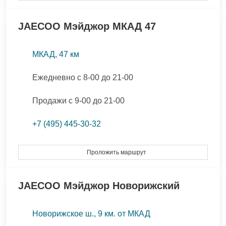
JAECOO
Мэйджор МКАД 47
МКАД, 47 км
Ежедневно с 8-00 до 21-00
Продажи с 9-00 до 21-00
+7 (495) 445-30-32
Проложить маршрут
JAECOO
Мэйджор Новорижский
Новорижское ш., 9 км. от МКАД