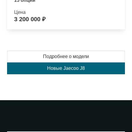
15 опций
Цена
3 200 000 ₽
Подробнее о модели
Новые Jaecoo J8