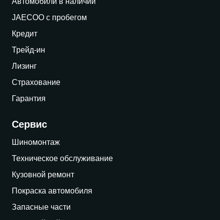
Автомобили в наличии
JAECOO с пробегом
Кредит
Трейд-ин
Лизинг
Страхование
Гарантия
Сервис
Шиномонтаж
Техническое обслуживание
Кузовной ремонт
Покраска автомобиля
Запасные части