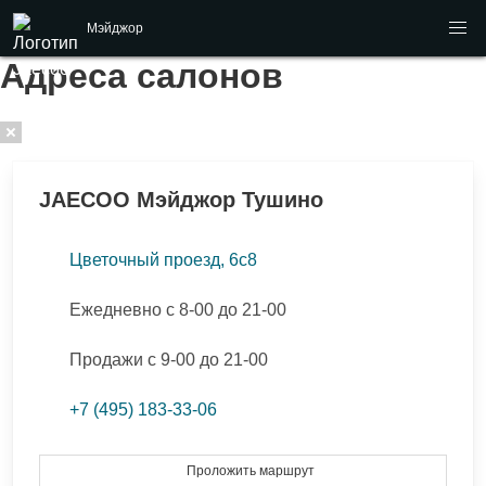
Мэйджор
Адреса салонов
JAECOO
Мэйджор Тушино
Цветочный проезд, 6с8
Ежедневно с 8-00 до 21-00
Продажи с 9-00 до 21-00
+7 (495) 183-33-06
Проложить маршрут