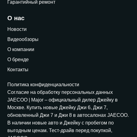
Гарантийный ремонт
О нас
Новости
Видеообзоры
О компании
О бренде
Контакты
Политика конфиденциальности
Согласие на обработку персональных данных
JAECOO
| Major – официальный дилер Джейку в
Москве. Купить новые Джейку Джи 6, Джи 7,
обновленный Джи 7 и Джи 8 в автосалонах
JAECOO
.
В наличии новые авто и Джейку с пробегом по
выгодным ценам. Тест-драйв перед покупкой,