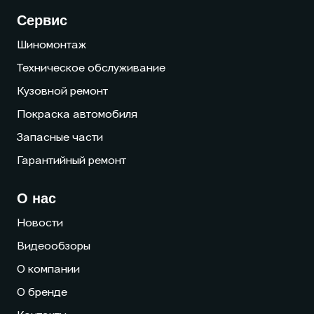
Сервис
Шиномонтаж
Техническое обслуживание
Кузовной ремонт
Покраска автомобиля
Запасные части
Гарантийный ремонт
О нас
Новости
Видеообзоры
О компании
О бренде