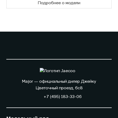
Подробнее о модели
Major — официальный дилер Джейку
Цветочный проезд, 6с8
+7 (495) 183-33-06