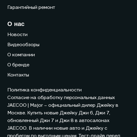
Гарантийный ремонт
О нас
Новости
Видеообзоры
О компании
О бренде
Контакты
Политика конфиденциальности
Согласие на обработку персональных данных
JAECOO
| Major – официальный дилер Джейку в
Москве. Купить новые Джейку Джи 6, Джи 7,
обновленный Джи 7 и Джи 8 в автосалонах
JAECOO
. В наличии новые авто и Джейку с
пробегом по выгодным ценам. Тест-драйв перед