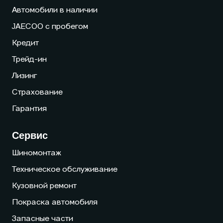
Автомобили в наличии
JAECOO с пробегом
Кредит
Трейд-ин
Лизинг
Страхование
Гарантия
Сервис
Шиномонтаж
Техническое обслуживание
Кузовной ремонт
Покраска автомобиля
Запасные части